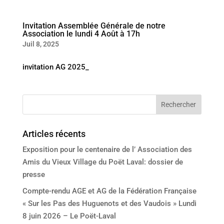
Invitation Assemblée Générale de notre
Association le lundi 4 Août à 17h
Juil 8, 2025
invitation AG 2025_
Articles récents
Exposition pour le centenaire de l’ Association des
Amis du Vieux Village du Poët Laval: dossier de
presse
Compte-rendu AGE et AG de la Fédération Française
« Sur les Pas des Huguenots et des Vaudois » Lundi
8 juin 2026 – Le Poët-Laval