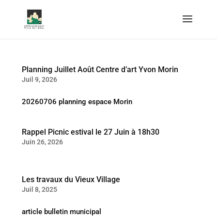
Planning Juillet Août Centre d’art Yvon Morin
Juil 9, 2026
20260706 planning espace Morin
Rappel Picnic estival le 27 Juin à 18h30
Juin 26, 2026
Les travaux du Vieux Village
Juil 8, 2025
article bulletin municipal