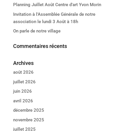
Planning Juillet Août Centre d’art Yvon Morin
Invitation à l’Assemblée Générale de notre
association le lundi 3 Août à 18h
On parle de notre village
Commentaires récents
Archives
août 2026
juillet 2026
juin 2026
avril 2026
décembre 2025
novembre 2025
juillet 2025