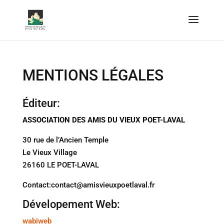
MENTIONS LÉGALES
Éditeur:
ASSOCIATION DES AMIS DU VIEUX POET-LAVAL
30 rue de l’Ancien Temple
Le Vieux Village
26160 LE POET-LAVAL
Contact:contact@amisvieuxpoetlaval.fr
Dévelopement Web:
wabiweb