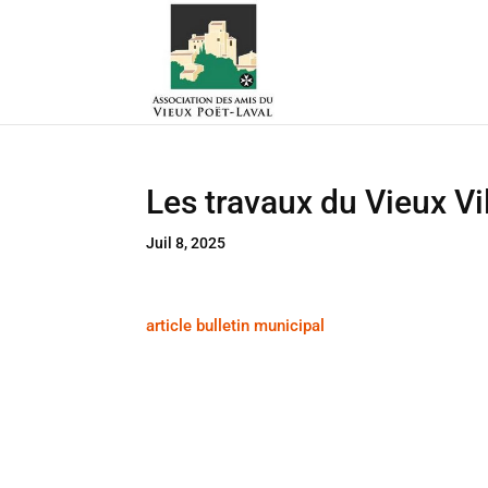
Les travaux du Vieux Vi
Juil 8, 2025
article bulletin municipal