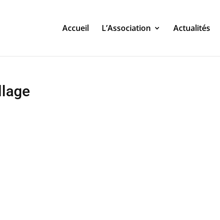
Accueil
L’Association
Actualités
llage