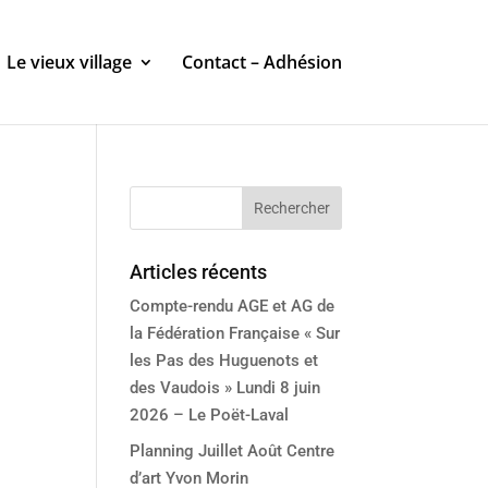
Le vieux village
Contact – Adhésion
Articles récents
Compte-rendu AGE et AG de
la Fédération Française « Sur
les Pas des Huguenots et
des Vaudois » Lundi 8 juin
2026 – Le Poët-Laval
Planning Juillet Août Centre
d’art Yvon Morin