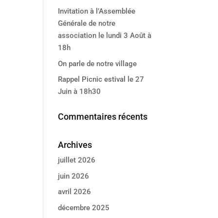
Invitation à l’Assemblée
Générale de notre
association le lundi 3 Août à
18h
On parle de notre village
Rappel Picnic estival le 27
Juin à 18h30
Commentaires récents
Archives
juillet 2026
juin 2026
avril 2026
décembre 2025