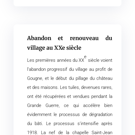
Abandon et renouveau du
village au XXe siècle
e
Les premières années du XX
siècle voient
l’abandon progressif du village au profit de
Gougne, et le début du pillage du château
et des maisons. Les tuiles, devenues rares,
ont été récupérées et vendues pendant la
Grande Guerre, ce qui accélère bien
évidemment le processus de dégradation
du bâti. Le processus s’intensifie après
1918. La nef de la chapelle Saint-Jean