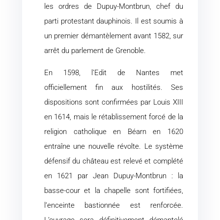
les ordres de Dupuy-Montbrun, chef du
parti protestant dauphinois. Il est soumis à
un premier démantèlement avant 1582, sur
arrêt du parlement de Grenoble.
En 1598, l’Edit de Nantes met
officiellement fin aux hostilités. Ses
dispositions sont confirmées par Louis XIII
en 1614, mais le rétablissement forcé de la
religion catholique en Béarn en 1620
entraîne une nouvelle révolte. Le système
défensif du château est relevé et complété
en 1621 par Jean Dupuy-Montbrun : la
basse-cour et la chapelle sont fortifiées,
l’enceinte bastionnée est renforcée.