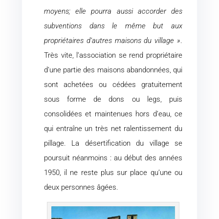
moyens; elle pourra aussi accorder des
subventions dans le même but aux
propriétaires d’autres maisons du village »
.
Très vite, l’association se rend propriétaire
d’une partie des maisons abandonnées, qui
sont achetées ou cédées gratuitement
sous forme de dons ou legs, puis
consolidées et maintenues hors d’eau, ce
qui entraîne un très net ralentissement du
pillage. La désertification du village se
poursuit néanmoins : au début des années
1950, il ne reste plus sur place qu’une ou
deux personnes âgées.