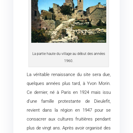
La partie haute du village au début des années
1960.
La véritable renaissance du site sera due,
quelques années plus tard, à Yvon Morin.
Ce dernier, né à Paris en 1924 mais issu
d’une famille protestante de Dieulefit,
revient dans la région en 1947 pour se
consacrer aux cultures fruitières pendant
plus de vingt ans. Après avoir organisé des