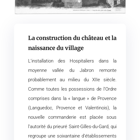
La construction du château et la
naissance du village
L’installation des Hospitaliers dans la
moyenne vallée du Jabron remonte
probablement au milieu du XIIe siècle.
Comme toutes les possessions de l’Ordre
comprises dans la « langue » de Provence
(Languedoc, Provence et Valentinois), la
nouvelle commanderie est placée sous
l’autorité du prieuré Saint-Gilles-du-Gard, qui
regroupe une soixantaine d’établissements