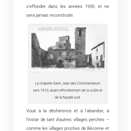
s’effondre dans les années 1930, et ne
sera jamais reconstruite.
La chapelle Saint Jean des Commandeurs
vers 1910, avant effondrement de la voûte et
de la façade sud.
Voué à la déshérence et à l’abandon, à
l’instar de tant d’autres villages perchés –
comme les villages proches de Béconne et