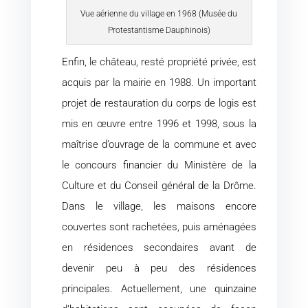
Vue aérienne du village en 1968 (Musée du
Protestantisme Dauphinois)
Enfin, le château, resté propriété privée, est
acquis par la mairie en 1988. Un important
projet de restauration du corps de logis est
mis en œuvre entre 1996 et 1998, sous la
maîtrise d’ouvrage de la commune et avec
le concours financier du Ministère de la
Culture et du Conseil général de la Drôme.
Dans le village, les maisons encore
couvertes sont rachetées, puis aménagées
en résidences secondaires avant de
devenir peu à peu des résidences
principales. Actuellement, une quinzaine