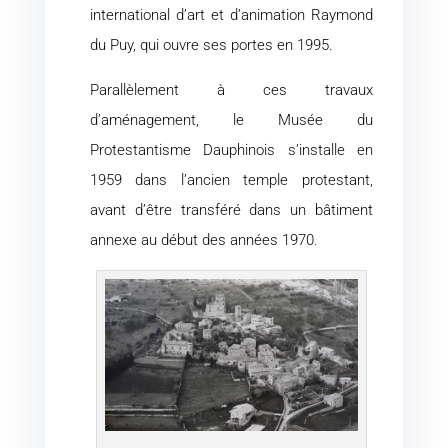
international d’art et d’animation Raymond
du Puy, qui ouvre ses portes en 1995.
Parallèlement à ces travaux
d’aménagement, le Musée du
Protestantisme Dauphinois s’installe en
1959 dans l’ancien temple protestant,
avant d’être transféré dans un bâtiment
annexe au début des années 1970.