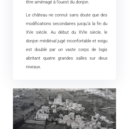
être aménagé à l’ouest du donjon.
Le château ne connut sans doute que des
modifications secondaires jusqu’à la fin du
XVe siècle. Au début du XVIe siècle, le
donjon médiéval jugé inconfortable et exigu
est doublé par un vaste corps de logis
abritant quatre grandes salles sur deux
niveaux.