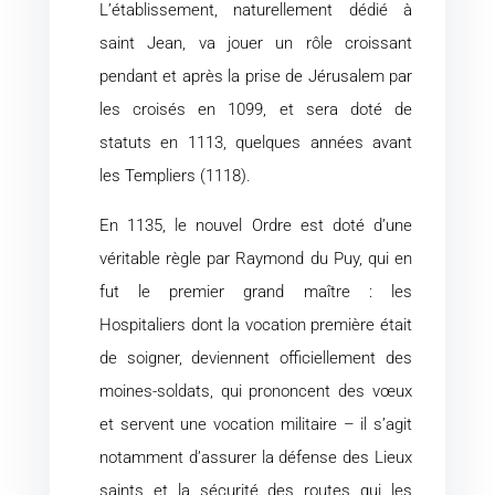
L’établissement, naturellement dédié à
saint Jean, va jouer un rôle croissant
pendant et après la prise de Jérusalem par
les croisés en 1099, et sera doté de
statuts en 1113, quelques années avant
les Templiers (1118).
En 1135, le nouvel Ordre est doté d’une
véritable règle par Raymond du Puy, qui en
fut le premier grand maître : les
Hospitaliers dont la vocation première était
de soigner, deviennent officiellement des
moines-soldats, qui prononcent des vœux
et servent une vocation militaire – il s’agit
notamment d’assurer la défense des Lieux
saints et la sécurité des routes qui les