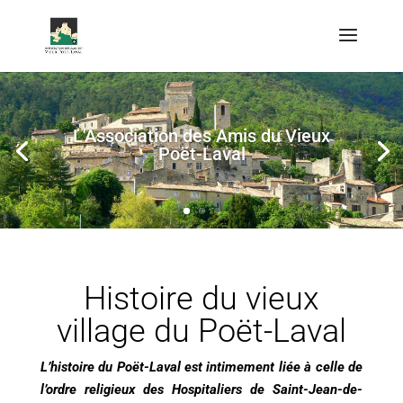
Le Vieux Poët-Laval
Histoire du vieux
village du Poët-Laval
L’histoire du Poët-Laval est intimement liée à celle de
l’ordre religieux des Hospitaliers de Saint-Jean-de-