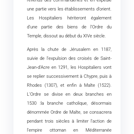
revenus des commanderies et en expédie
une partie vers les établissements d’orient.
Les Hospitaliers hériteront également
d’une partie des biens de l’Ordre du
Temple, dissout au début du XIVe siècle.
Après la chute de Jérusalem en 1187,
suivie de l’expulsion des croisés de Saint-
Jean-d’Acre en 1291, les Hospitaliers vont
se replier successivement à Chypre, puis à
Rhodes (1307), et enfin à Malte (1522).
L’Ordre se divise en deux branches en
1530 :la branche catholique, désormais
dénommée Ordre de Malte, se consacrera
pendant trois siècles à limiter l’action de
l’empire ottoman en Méditerranée