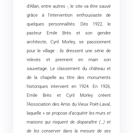
d’Allan, entre autres -, le site va être sauvé
grâce à l’intervention enthousiaste de
quelques personnalités. Dès 1922, le
pasteur Emile Brès et son gendre
architecte, Cyril Morley, se passionnent
pour le village : ils dressent une série de
relevés et prennent en main son
sauvetage. Le classement du château et
de la chapelle au titre des monuments
historiques intervient en 1924. En 1926,
Emile Brès et Cyril Morley créent
l’Association des Amis du Vieux Poët-Laval,
laquelle
« se propose d’acquérir les murs et
maisons qui risquent de disparaître (…) et
de les conserver dans la mesure de ses