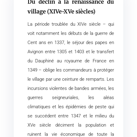
Du déclin à la renaissance du
village (XIVe-XVe siècles)
La période troublée du XIVe siècle – qui
voit notamment les débuts de la guerre de
Cent ans en 1337, le séjour des papes en
Avignon entre 1305 et 1403 et le transfert
du Dauphiné au royaume de France en
1349 – oblige les commandeurs à protéger
le village par une ceinture de remparts. Les
incursions violentes de bandes armées, les
guerres seigneuriales, les aléas
climatiques et les épidémies de peste qui
se succédent entre 1347 et le milieu du
XVe siècle déciment la population et
ruinent la vie économique de toute la