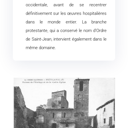
occidentale, avant de se recentrer
définitivement sur les œuvres hospitalières
dans le monde entier. La branche
protestante, qui a conservé le nom d’Ordre
de Saint-Jean, intervient également dans le
même domaine.