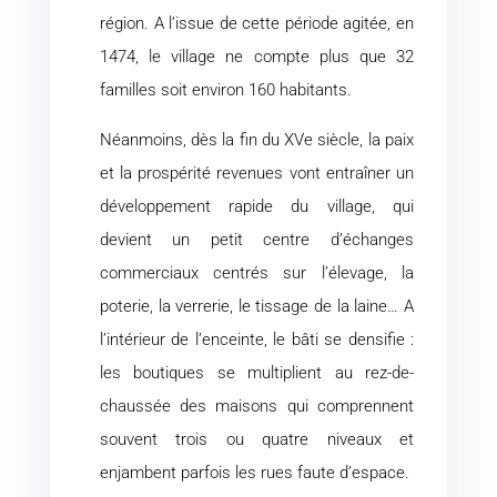
région. A l’issue de cette période agitée, en
1474, le village ne compte plus que 32
familles soit environ 160 habitants.
Néanmoins, dès la fin du XVe siècle, la paix
et la prospérité revenues vont entraîner un
développement rapide du village, qui
devient un petit centre d’échanges
commerciaux centrés sur l’élevage, la
poterie, la verrerie, le tissage de la laine… A
l’intérieur de l’enceinte, le bâti se densifie :
les boutiques se multiplient au rez-de-
chaussée des maisons qui comprennent
souvent trois ou quatre niveaux et
enjambent parfois les rues faute d’espace.