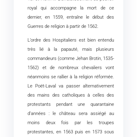
royal qui accompagne la mort de ce
dernier, en 1559, entraîne le début des
Guerres de religion à partir de 1562.
L’ordre des Hospitaliers est bien entendu
très lié à la papauté, mais plusieurs
commandeurs (comme Jehan Brotin, 1535-
1562) et de nombreux chevaliers vont
néanmoins se rallier à la religion réformée.
Le Poët-Laval va passer alternativement
des mains des catholiques à celles des
protestants pendant une quarantaine
d’années : le château sera assiégé au
moins deux fois par les troupes
protestantes, en 1563 puis en 1573 sous