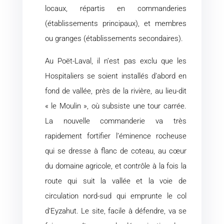
locaux, répartis en commanderies
(établissements principaux), et membres
ou granges (établissements secondaires).
Au Poët-Laval, il n’est pas exclu que les
Hospitaliers se soient installés d’abord en
fond de vallée, près de la rivière, au lieu-dit
« le Moulin », où subsiste une tour carrée.
La nouvelle commanderie va très
rapidement fortifier l’éminence rocheuse
qui se dresse à flanc de coteau, au cœur
du domaine agricole, et contrôle à la fois la
route qui suit la vallée et la voie de
circulation nord-sud qui emprunte le col
d’Eyzahut. Le site, facile à défendre, va se