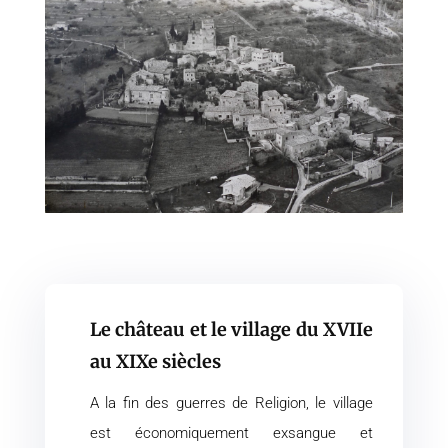
Le château et le village du XVIIe
au XIXe siècles
A la fin des guerres de Religion, le village
est économiquement exsangue et