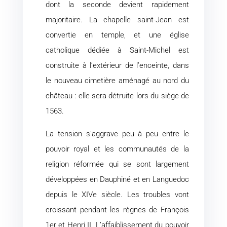
dont la seconde devient rapidement
majoritaire. La chapelle saint-Jean est
convertie en temple, et une église
catholique dédiée à Saint-Michel est
construite à l’extérieur de l’enceinte, dans
le nouveau cimetière aménagé au nord du
château : elle sera détruite lors du siège de
1563.
La tension s’aggrave peu à peu entre le
pouvoir royal et les communautés de la
religion réformée qui se sont largement
développées en Dauphiné et en Languedoc
depuis le XIVe siècle. Les troubles vont
croissant pendant les règnes de François
1er et Henri II. L’affaiblissement du pouvoir