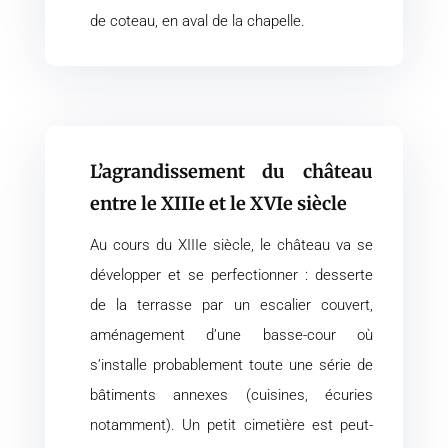
de coteau, en aval de la chapelle.
L’agrandissement du château
entre le XIIIe et le XVIe siècle
Au cours du XIIIe siècle, le château va se
développer et se perfectionner : desserte
de la terrasse par un escalier couvert,
aménagement d’une basse-cour où
s’installe probablement toute une série de
bâtiments annexes (cuisines, écuries
notamment). Un petit cimetière est peut-