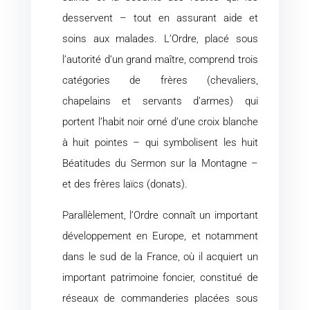
desservent – tout en assurant aide et
soins aux malades. L’Ordre, placé sous
l’autorité d’un grand maître, comprend trois
catégories de frères (chevaliers,
chapelains et servants d’armes) qui
portent l’habit noir orné d’une croix blanche
à huit pointes – qui symbolisent les huit
Béatitudes du Sermon sur la Montagne –
et des frères laïcs (donats).
Parallèlement, l’Ordre connaît un important
développement en Europe, et notamment
dans le sud de la France, où il acquiert un
important patrimoine foncier, constitué de
réseaux de commanderies placées sous