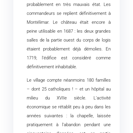
probablement en très mauvais état. Les
commandeurs se replient définitivement à
Montélimar. Le château était encore à
peine utilisable en 1687 : les deux grandes
salles de la partie ouest du corps de logis
étaient probablement déjà démolies. En
1719, l’édifice est considéré comme
définitivement inhabitable.
Le village compte néanmoins 180 familles
– dont 25 catholiques ! – et un hôpital au
milieu du XVIIe siècle. L’activité
économique se rétablit peu à peu dans les
années suivantes : la chapelle, laissée
pratiquement à l’abandon pendant une