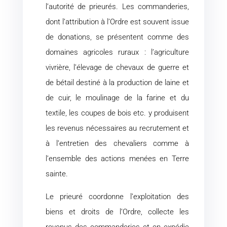
l’autorité de prieurés. Les commanderies,
dont l’attribution à l’Ordre est souvent issue
de donations, se présentent comme des
domaines agricoles ruraux : l’agriculture
vivrière, l’élevage de chevaux de guerre et
de bétail destiné à la production de laine et
de cuir, le moulinage de la farine et du
textile, les coupes de bois etc. y produisent
les revenus nécessaires au recrutement et
à l’entretien des chevaliers comme à
l’ensemble des actions menées en Terre
sainte.
Le prieuré coordonne l’exploitation des
biens et droits de l’Ordre, collecte les