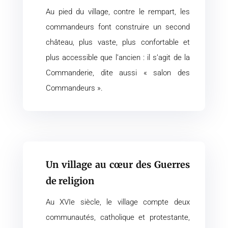
Au pied du village, contre le rempart, les
commandeurs font construire un second
château, plus vaste, plus confortable et
plus accessible que l’ancien : il s’agit de la
Commanderie, dite aussi « salon des
Commandeurs ».
Un village au cœur des Guerres
de religion
Au XVIe siècle, le village compte deux
communautés, catholique et protestante,