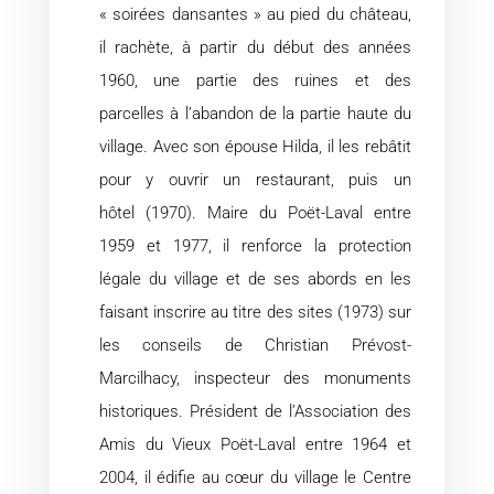
« soirées dansantes » au pied du château,
il rachète, à partir du début des années
1960, une partie des ruines et des
parcelles à l’abandon de la partie haute du
village. Avec son épouse Hilda, il les rebâtit
pour y ouvrir un restaurant, puis un
hôtel (1970). Maire du Poët-Laval entre
1959 et 1977, il renforce la protection
légale du village et de ses abords en les
faisant inscrire au titre des sites (1973) sur
les conseils de Christian Prévost-
Marcilhacy, inspecteur des monuments
historiques. Président de l’Association des
Amis du Vieux Poët-Laval entre 1964 et
2004, il édifie au cœur du village le Centre