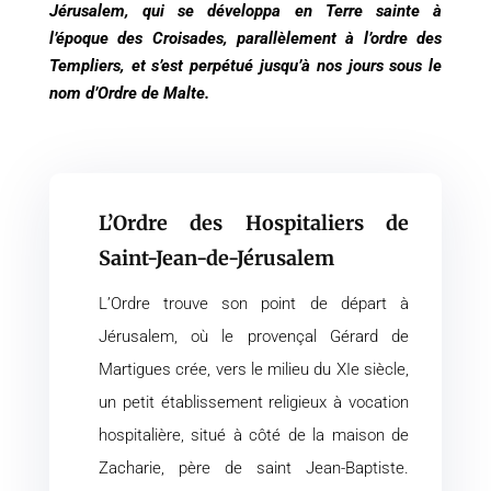
Jérusalem, qui se développa en Terre sainte à
l’époque des Croisades, parallèlement à l’ordre des
Templiers, et s’est perpétué jusqu’à nos jours sous le
nom d’Ordre de Malte.
L’Ordre des Hospitaliers de
Saint-Jean-de-Jérusalem
L’Ordre trouve son point de départ à
Jérusalem, où le provençal Gérard de
Martigues crée, vers le milieu du XIe siècle,
un petit établissement religieux à vocation
hospitalière, situé à côté de la maison de
Zacharie, père de saint Jean-Baptiste.