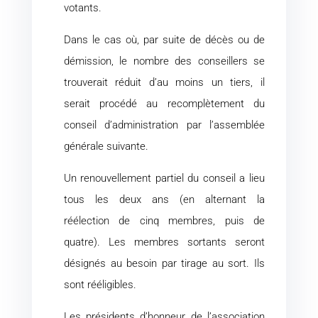
votants.
Dans le cas où, par suite de décès ou de
démission, le nombre des conseillers se
trouverait réduit d’au moins un tiers, il
serait procédé au recomplètement du
conseil d’administration par l’assemblée
générale suivante.
Un renouvellement partiel du conseil a lieu
tous les deux ans (en alternant la
réélection de cinq membres, puis de
quatre). Les membres sortants seront
désignés au besoin par tirage au sort. Ils
sont rééligibles.
Les présidents d’honneur de l’association