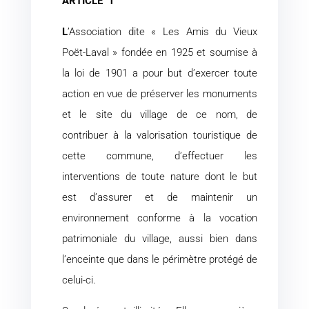
ARTICLE
1
L
’Association dite « Les Amis du Vieux
Poët-Laval » fondée en 1925 et soumise à
la loi de 1901 a pour but d’exercer toute
action en vue de préserver les monuments
et le site du village de ce nom, de
contribuer à la valorisation touristique de
cette commune, d’effectuer les
interventions de toute nature dont le but
est d’assurer et de maintenir un
environnement conforme à la vocation
patrimoniale du village, aussi bien dans
l’enceinte que dans le périmètre protégé de
celui-ci.