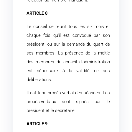
l’élection du membre manquant.
ARTICLE 8
Le conseil se réunit tous les six mois et
chaque fois qu’il est convoqué par son
président, ou sur la demande du quart de
ses membres. La présence de la moitié
des membres du conseil d’administration
est nécessaire à la validité de ses
délibérations.
Il est tenu procès-verbal des séances. Les
procès-verbaux sont signés par le
président et le secrétaire.
ARTICLE 9