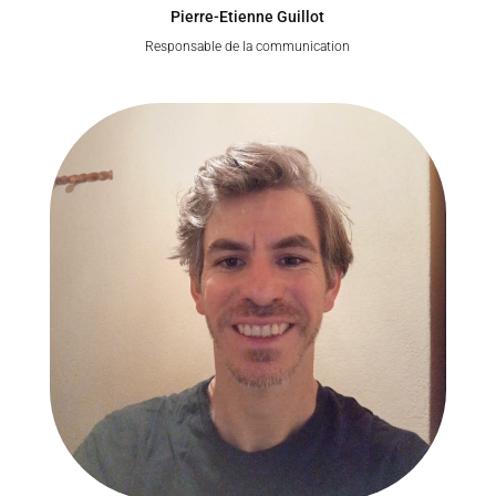
Pierre-Etienne Guillot
Responsable de la communication