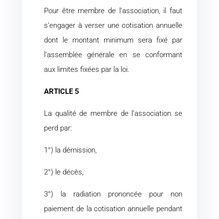
Pour être membre de l’association, il faut
s’engager à verser une cotisation annuelle
dont le montant minimum sera fixé par
l’assemblée générale en se conformant
aux limites fixées par la loi.
ARTICLE 5
La qualité de membre de l’association se
perd par:
1°) la démission,
2°) le décès,
3°) la radiation prononcée pour non
paiement de la cotisation annuelle pendant