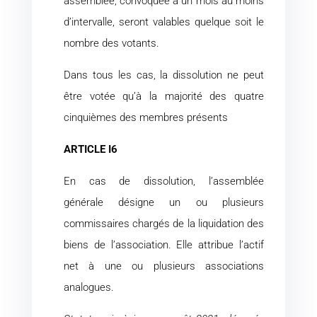
assemblée, convoquée à un mois au moins
d’intervalle, seront valables quelque soit le
nombre des votants.
Dans tous les cas, la dissolution ne peut
être votée qu’à la majorité des quatre
cinquièmes des membres présents
ARTICLE I6
En cas de dissolution, l’assemblée
générale désigne un ou plusieurs
commissaires chargés de la liquidation des
biens de l’association. Elle attribue l’actif
net à une ou plusieurs associations
analogues.