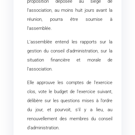
proposition déposée au siège de
l’association, au moins huit jours avant la
réunion, pourra être soumise à
l’assemblée.
L’assemblée entend les rapports sur la
gestion du conseil d’administration, sur la
situation financière et morale de
l’association.
Elle approuve les comptes de l’exercice
clos, vote le budget de l’exercice suivant,
délibère sur les questions mises à l’ordre
du jour, et pourvoit, s’il y a lieu, au
renouvellement des membres du conseil
d’administration.