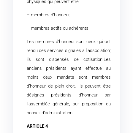
physiques qui peuvent être:
– membres d’honneur,
– membres actifs ou adhérents.
Les membres d’honneur sont ceux qui ont
rendu des services signalés à l’association;
ils sont dispensés de cotisation.Les
anciens présidents ayant effectué au
moins deux mandats sont membres
d’honneur de plein droit. Ils peuvent être
désignés présidents d’honneur par
l’assemblée générale, sur proposition du
conseil d’administration.
ARTICLE 4