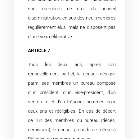
sont membres de droit du conseil
d’administration, en sus des neuf membres
régulièrement élus, mais ne disposent pas
d’une voix délibérative.
ARTICLE 7
Tous les deux ans, après son
renouvellement partiel, le conseil désigne
parmi ses membres un bureau composé
d’un président, d’un vice-président, d’un
secrétaire et d’un trésorier, nommés pour
deux ans et rééligibles. En cas de départ
de l’un des membres du bureau (décès,
démission), le conseil procède de même à