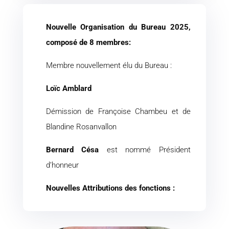
Nouvelle Organisation du Bureau 2025,
composé de 8 membres:
Membre nouvellement élu du Bureau :
Loïc Amblard
Démission de Françoise Chambeu et de
Blandine Rosanvallon
Bernard Césa
est nommé Président
d’honneur
Nouvelles Attributions des fonctions :