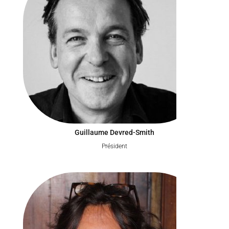
Guillaume Devred-Smith
Président