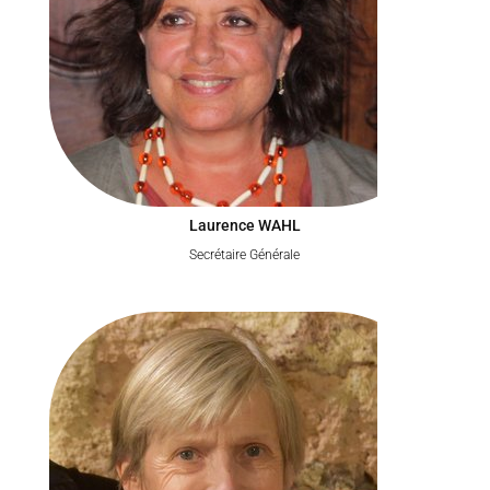
Laurence WAHL
Secrétaire Générale