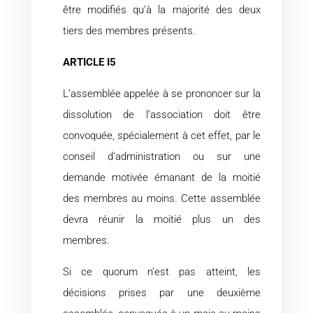
être modifiés qu’à la majorité des deux
tiers des membres présents.
ARTICLE I5
L’assemblée appelée à se prononcer sur la
dissolution de l’association doit être
convoquée, spécialement à cet effet, par le
conseil d’administration ou sur une
demande motivée émanant de la moitié
des membres au moins. Cette assemblée
devra réunir la moitié plus un des
membres.
Si ce quorum n’est pas atteint, les
décisions prises par une deuxième