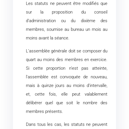
Les statuts ne peuvent être modifiés que
sur la proposition du conseil
d’administration ou du dixième des
membres, soumise au bureau un mois au
moins avant la séance.
L’assemblée générale doit se composer du
quart au moins des membres en exercice.
Si cette proportion n’est pas atteinte,
l’assemblée est convoquée de nouveau,
mais à quinze jours au moins d’intervalle,
et, cette fois, elle peut valablement
délibérer quel que soit le nombre des
membres présents.
Dans tous les cas, les statuts ne peuvent