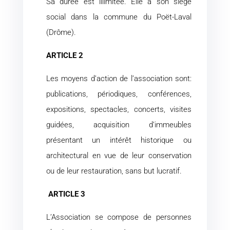
Sa durée est illimitée. Elle a son siège
social dans la commune du Poët-Laval
(Drôme).
ARTICLE 2
Les moyens d’action de l’association sont:
publications, périodiques, conférences,
expositions, spectacles, concerts, visites
guidées, acquisition d’immeubles
présentant un intérêt historique ou
architectural en vue de leur conservation
ou de leur restauration, sans but lucratif.
ARTICLE 3
L’Association se compose de personnes