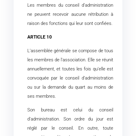
Les membres du conseil d’administration
ne peuvent recevoir aucune rétribution à
raison des fonctions qui leur sont confiées.
ARTICLE 10
L’assemblée générale se compose de tous
les membres de l’association. Elle se réunit
annuellement, et toutes les fois qu’elle est
convoquée par le conseil d’administration
ou sur la demande du quart au moins de
ses membres.
Son bureau est celui du conseil
d’administration. Son ordre du jour est
réglé par le conseil. En outre, toute