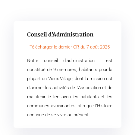
Conseil d’Administration
Télécharger le dernier CR du 7 août 2025
Notre conseil d’administration est
constitué de 9 membres, habitants pour la
plupart du Vieux Village, dont la mission est
d’animer les activités de l’Association et de
maintenir le lien avec les habitants et les
communes avoisinantes, afin que l’Histoire
continue de se vivre au présent: