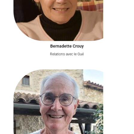
Bernadette Crouy
Relations avec le Gué