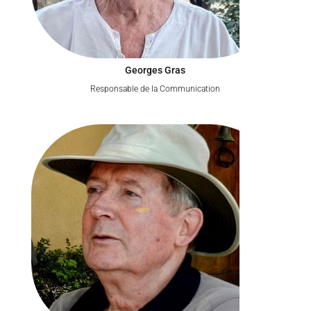
Georges Gras
Responsable de la Communication