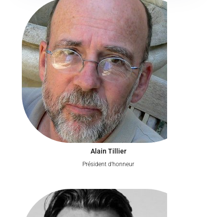
Alain Tillier
Président d’honneur