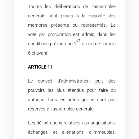
Toutes les délibérations de l’assemblée
générale sont prises à la majorité des
membres présents ou représentés. Le
vote par procuration est admis, dans les
er
conditions prévues au 1
alinéa de l’article
6 ci-avant.
ARTICLE 11
Le conseil d’administration jouit des
pouvoirs les plus étendus pour faire ou
autoriser tous les actes qui ne sont pas
réservés à l’assemblée générale.
Les délibérations relatives aux acquisitions,
échanges et aliénations d’immeubles,