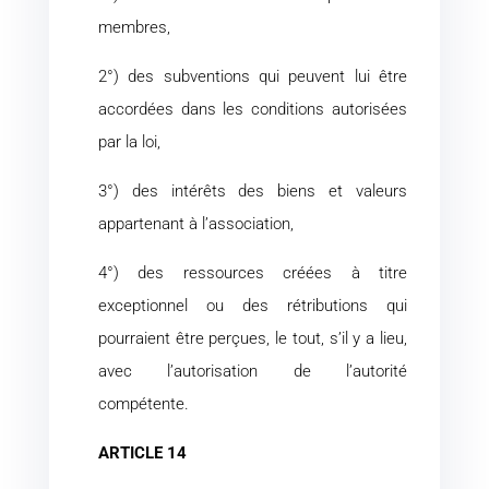
membres,
2°) des subventions qui peuvent lui être
accordées dans les conditions autorisées
par la loi,
3°) des intérêts des biens et valeurs
appartenant à l’association,
4°) des ressources créées à titre
exceptionnel ou des rétributions qui
pourraient être perçues, le tout, s’il y a lieu,
avec l’autorisation de l’autorité
compétente.
ARTICLE 14