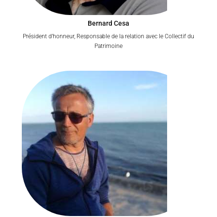
Bernard Cesa
Président d’honneur, Responsable de la relation avec le Collectif du
Patrimoine