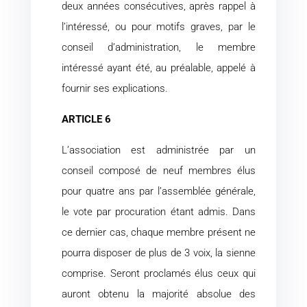
deux années consécutives, après rappel à
l’intéressé, ou pour motifs graves, par le
conseil d’administration, le membre
intéressé ayant été, au préalable, appelé à
fournir ses explications.
ARTICLE 6
L’association est administrée par un
conseil composé de neuf membres élus
pour quatre ans par l’assemblée générale,
le vote par procuration étant admis. Dans
ce dernier cas, chaque membre présent ne
pourra disposer de plus de 3 voix, la sienne
comprise. Seront proclamés élus ceux qui
auront obtenu la majorité absolue des