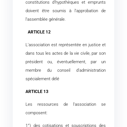
constitutions d’hypothèques et emprunts
doivent être soumis à l’approbation de
l’assemblée générale.
ARTICLE 12
L’association est représentée en justice et
dans tous les actes de la vie civile, par son
président ou, éventuellement, par un
membre du conseil d’administration
spécialement délé
ARTICLE 13
Les ressources de l’association se
composent:
1°) des cotisations et souscriptions des