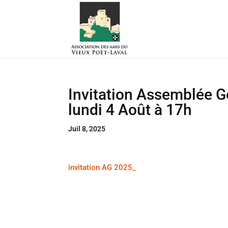
Invitation Assemblée G
lundi 4 Août à 17h
Juil 8, 2025
invitation AG 2025_