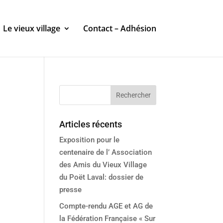
Le vieux village
Contact – Adhésion
Articles récents
Exposition pour le
centenaire de l’ Association
des Amis du Vieux Village
du Poët Laval: dossier de
presse
Compte-rendu AGE et AG de
la Fédération Française « Sur