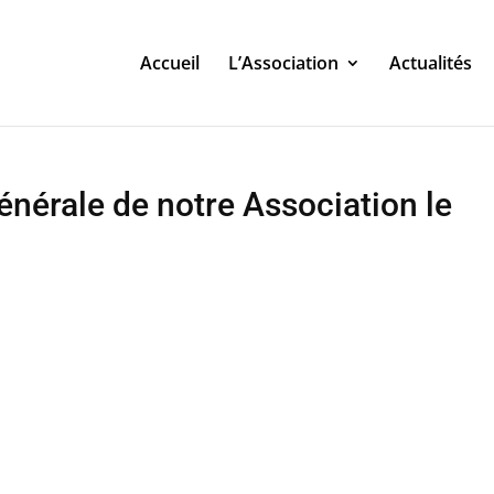
Accueil
L’Association
Actualités
énérale de notre Association le