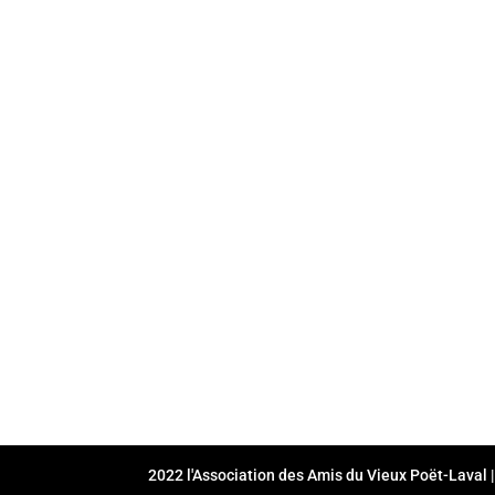
2022 l'Association des Amis du Vieux Poët-Laval |