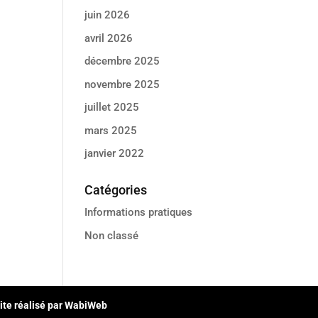
juin 2026
avril 2026
décembre 2025
novembre 2025
juillet 2025
mars 2025
janvier 2022
Catégories
Informations pratiques
Non classé
ite réalisé par WabiWeb