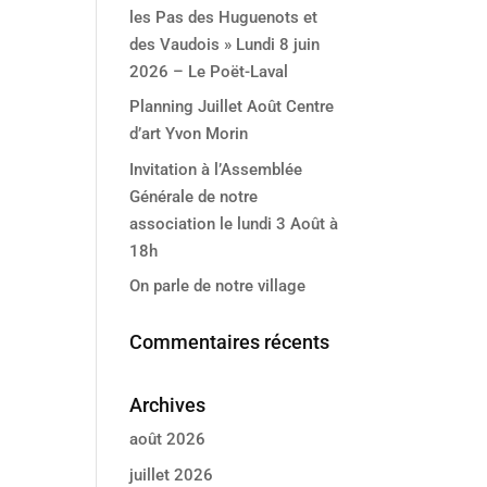
les Pas des Huguenots et
des Vaudois » Lundi 8 juin
2026 – Le Poët-Laval
Planning Juillet Août Centre
d’art Yvon Morin
Invitation à l’Assemblée
Générale de notre
association le lundi 3 Août à
18h
On parle de notre village
Commentaires récents
Archives
août 2026
juillet 2026