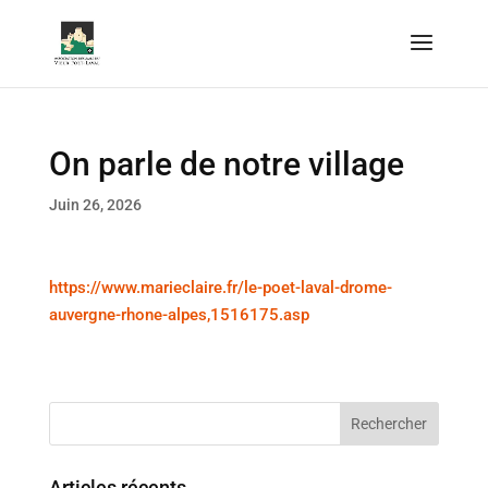
On parle de notre village
Juin 26, 2026
https://www.marieclaire.fr/le-poet-laval-drome-
auvergne-rhone-alpes,1516175.asp
Articles récents