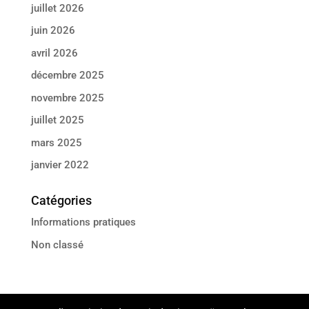
juillet 2026
juin 2026
avril 2026
décembre 2025
novembre 2025
juillet 2025
mars 2025
janvier 2022
Catégories
Informations pratiques
Non classé