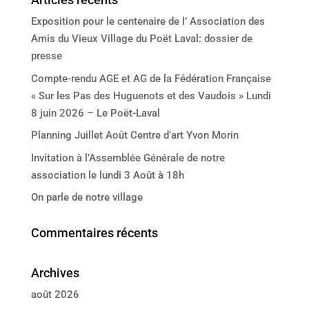
Exposition pour le centenaire de l’ Association des
Amis du Vieux Village du Poët Laval: dossier de
presse
Compte-rendu AGE et AG de la Fédération Française
« Sur les Pas des Huguenots et des Vaudois » Lundi
8 juin 2026 – Le Poët-Laval
Planning Juillet Août Centre d’art Yvon Morin
Invitation à l’Assemblée Générale de notre
association le lundi 3 Août à 18h
On parle de notre village
Commentaires récents
Archives
août 2026