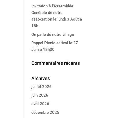
Invitation à l’Assemblée
Générale de notre
association le lundi 3 Août à
18h
On parle de notre village
Rappel Picnic estival le 27
Juin à 18h30
Commentaires récents
Archives
juillet 2026
juin 2026
avril 2026
décembre 2025