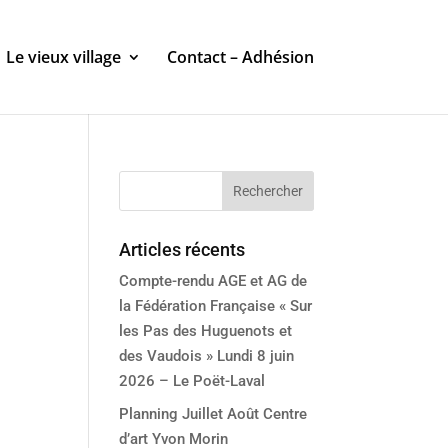
Le vieux village
Contact – Adhésion
Articles récents
Compte-rendu AGE et AG de
la Fédération Française « Sur
les Pas des Huguenots et
des Vaudois » Lundi 8 juin
2026 – Le Poët-Laval
Planning Juillet Août Centre
d’art Yvon Morin