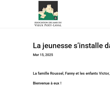
La jeunesse s’installe d
Mar 15, 2025
La famille Roussel, Fanny et les enfants Victo
Bienvenue à eux !