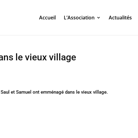
Accueil
L’Association
Actualités
ans le vieux village
r, Saul et Samuel ont emménagé dans le vieux village.