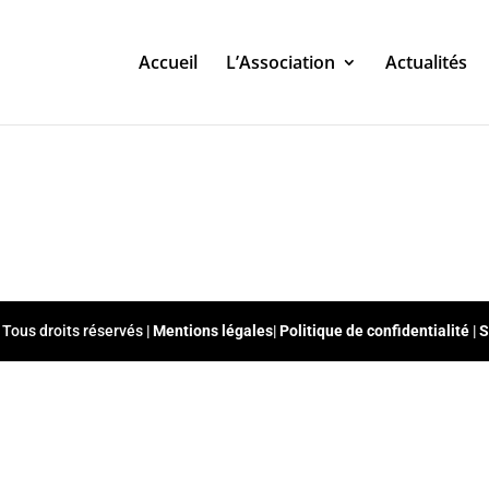
Accueil
L’Association
Actualités
 Tous droits réservés |
Mentions légales
|
Politique de confidentialité
|
S