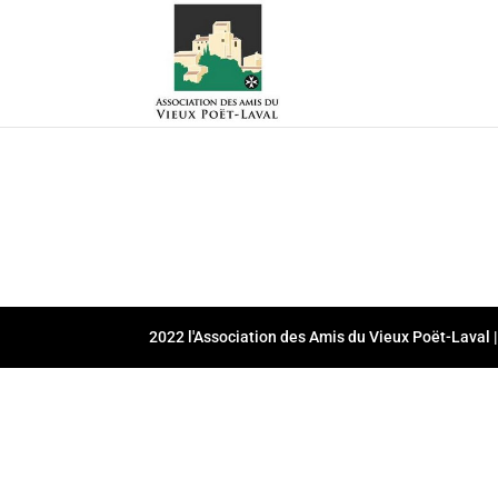
2022 l'Association des Amis du Vieux Poët-Laval |